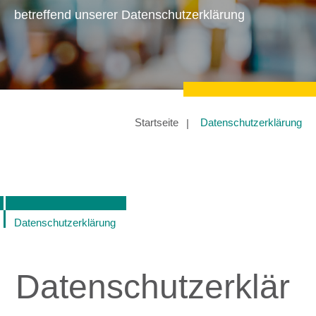
betreffend unserer Datenschutzerklärung
Startseite
Datenschutzerklärung
Datenschutzerklärung
Datenschutzerklär