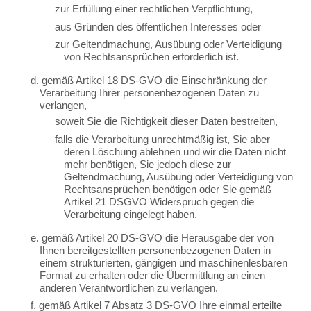
zur Erfüllung einer rechtlichen Verpflichtung,
aus Gründen des öffentlichen Interesses oder
zur Geltendmachung, Ausübung oder Verteidigung
von Rechtsansprüchen erforderlich ist.
d. gemäß Artikel 18 DS-GVO die Einschränkung der
Verarbeitung Ihrer personenbezogenen Daten zu
verlangen,
soweit Sie die Richtigkeit dieser Daten bestreiten,
falls die Verarbeitung unrechtmäßig ist, Sie aber
deren Löschung ablehnen und wir die Daten nicht
mehr benötigen, Sie jedoch diese zur
Geltendmachung, Ausübung oder Verteidigung von
Rechtsansprüchen benötigen oder Sie gemäß
Artikel 21 DSGVO Widerspruch gegen die
Verarbeitung eingelegt haben.
e. gemäß Artikel 20 DS-GVO die Herausgabe der von
Ihnen bereitgestellten personenbezogenen Daten in
einem strukturierten, gängigen und maschinenlesbaren
Format zu erhalten oder die Übermittlung an einen
anderen Verantwortlichen zu verlangen.
f. gemäß Artikel 7 Absatz 3 DS-GVO Ihre einmal erteilte