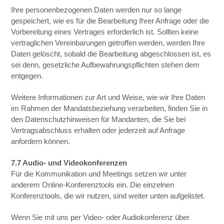
Ihre personenbezogenen Daten werden nur so lange
gespeichert, wie es für die Bearbeitung Ihrer Anfrage oder die
Vorbereitung eines Vertrages erforderlich ist. Sollten keine
vertraglichen Vereinbarungen getroffen werden, werden Ihre
Daten gelöscht, sobald die Bearbeitung abgeschlossen ist, es
sei denn, gesetzliche Aufbewahrungspflichten stehen dem
entgegen.
Weitere Informationen zur Art und Weise, wie wir Ihre Daten
im Rahmen der Mandatsbeziehung verarbeiten, finden Sie in
den Datenschutzhinweisen für Mandanten, die Sie bei
Vertragsabschluss erhalten oder jederzeit auf Anfrage
anfordern können.
7.7 Audio- und Videokonferenzen
Für die Kommunikation und Meetings setzen wir unter
anderem Online-Konferenztools ein. Die einzelnen
Konferenztools, die wir nutzen, sind weiter unten aufgelistet.
Wenn Sie mit uns per Video- oder Audiokonferenz über