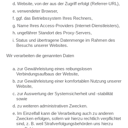
d. Website, von der aus der Zugriff erfolgt (Referrer-URL),
e. verwendeter Browser,
f. ggf. das Betriebssystem Ihres Rechners,
g. Name Ihres Access-Providers (Internet-Dienstleisters),
h. ungefährer Standort des Proxy-Servers,
i. Status und übertragene Datenmenge im Rahmen des
Besuchs unserer Websites.
Wir verarbeiten die genannten Daten
a. zur Gewährleistung eines reibungslosen
Verbindungsaufbaus der Website,
b. zur Gewährleistung einer komfortablen Nutzung unserer
Website,
c. zur Auswertung der Systemsicherheit und -stabilität
sowie
d. zu weiteren administrativen Zwecken.
e. Im Einzelfall kann die Verarbeitung auch zu anderen
Zwecken erfolgen, sofern wir hierzu rechtlich verpflichtet
sind, z. B. weil Strafverfolgungsbehörden uns hierzu