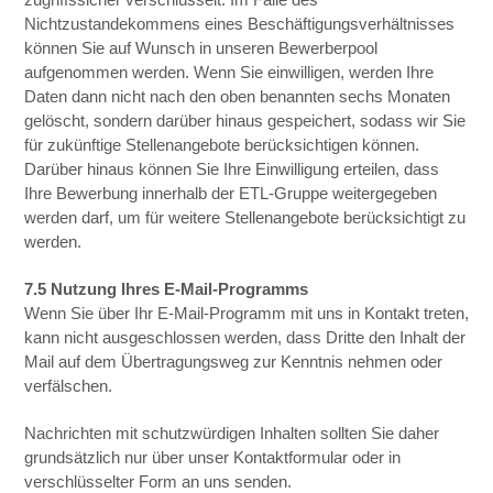
Nichtzustandekommens eines Beschäftigungsverhältnisses
können Sie auf Wunsch in unseren Bewerberpool
aufgenommen werden. Wenn Sie einwilligen, werden Ihre
Daten dann nicht nach den oben benannten sechs Monaten
gelöscht, sondern darüber hinaus gespeichert, sodass wir Sie
für zukünftige Stellenangebote berücksichtigen können.
Darüber hinaus können Sie Ihre Einwilligung erteilen, dass
Ihre Bewerbung innerhalb der ETL-Gruppe weitergegeben
werden darf, um für weitere Stellenangebote berücksichtigt zu
werden.
7.5 Nutzung Ihres E-Mail-Programms
Wenn Sie über Ihr E-Mail-Programm mit uns in Kontakt treten,
kann nicht ausgeschlossen werden, dass Dritte den Inhalt der
Mail auf dem Übertragungsweg zur Kenntnis nehmen oder
verfälschen.
Nachrichten mit schutzwürdigen Inhalten sollten Sie daher
grundsätzlich nur über unser Kontaktformular oder in
verschlüsselter Form an uns senden.