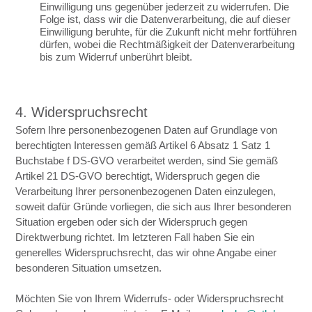
Einwilligung uns gegenüber jederzeit zu widerrufen. Die
Folge ist, dass wir die Datenverarbeitung, die auf dieser
Einwilligung beruhte, für die Zukunft nicht mehr fortführen
dürfen, wobei die Rechtmäßigkeit der Datenverarbeitung
bis zum Widerruf unberührt bleibt.
4. Widerspruchsrecht
Sofern Ihre personenbezogenen Daten auf Grundlage von
berechtigten Interessen gemäß Artikel 6 Absatz 1 Satz 1
Buchstabe f DS-GVO verarbeitet werden, sind Sie gemäß
Artikel 21 DS-GVO berechtigt, Widerspruch gegen die
Verarbeitung Ihrer personenbezogenen Daten einzulegen,
soweit dafür Gründe vorliegen, die sich aus Ihrer besonderen
Situation ergeben oder sich der Widerspruch gegen
Direktwerbung richtet. Im letzteren Fall haben Sie ein
generelles Widerspruchsrecht, das wir ohne Angabe einer
besonderen Situation umsetzen.
Möchten Sie von Ihrem Widerrufs- oder Widerspruchsrecht