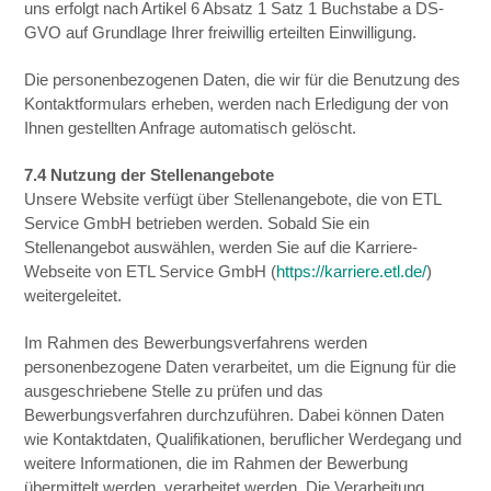
uns erfolgt nach Artikel 6 Absatz 1 Satz 1 Buchstabe a DS-
GVO auf Grundlage Ihrer freiwillig erteilten Einwilligung.
Die personenbezogenen Daten, die wir für die Benutzung des
Kontaktformulars erheben, werden nach Erledigung der von
Ihnen gestellten Anfrage automatisch gelöscht.
7.4 Nutzung der Stellenangebote
Unsere Website verfügt über Stellenangebote, die von ETL
Service GmbH betrieben werden. Sobald Sie ein
Stellenangebot auswählen, werden Sie auf die Karriere-
Webseite von ETL Service GmbH (
https://karriere.etl.de/
)
weitergeleitet.
Im Rahmen des Bewerbungsverfahrens werden
personenbezogene Daten verarbeitet, um die Eignung für die
ausgeschriebene Stelle zu prüfen und das
Bewerbungsverfahren durchzuführen. Dabei können Daten
wie Kontaktdaten, Qualifikationen, beruflicher Werdegang und
weitere Informationen, die im Rahmen der Bewerbung
übermittelt werden, verarbeitet werden. Die Verarbeitung