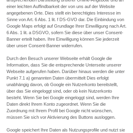
einer leichten Auffindbarkeit der von uns auf der Website
angegebenen Orte. Dies stellt ein berechtigtes Interesse im
Sinne von Art. 6 Abs. 1 lit. f DS-GVO dar. Die Einbindung von
Google Maps erfolgt auf Grundlage Ihrer Einwilligung nach Art.
6 Abs. 1 lit. a DSGVO, sofern Sie diese über unser Consent-
Banner erteilt haben. Ihre Einwilligung können Sie jederzeit
über unser Consent-Banner widerrufen.
Durch den Besuch unserer Webseite erhält Google die
Information, dass Sie die entsprechende Unterseite unserer
Webseite aufgerufen haben. Darüber hinaus werden die unter
Punkt 7.1 a) genannten Daten übermittelt Dies erfolgt
unabhängig davon, ob Google ein Nutzerkonto bereitstellt,
über das Sie eingeloggt sind, oder ob kein Nutzerkonto
besteht. Wenn Sie bei Google eingeloggt sind, werden Ihre
Daten direkt Ihrem Konto zugeordnet. Wenn Sie die
Zuordnung mit Ihrem Profil bei Google nicht wünschen,
müssen Sie sich vor Aktivierung des Buttons ausloggen.
Google speichert Ihre Daten als Nutzungsprofile und nutzt sie