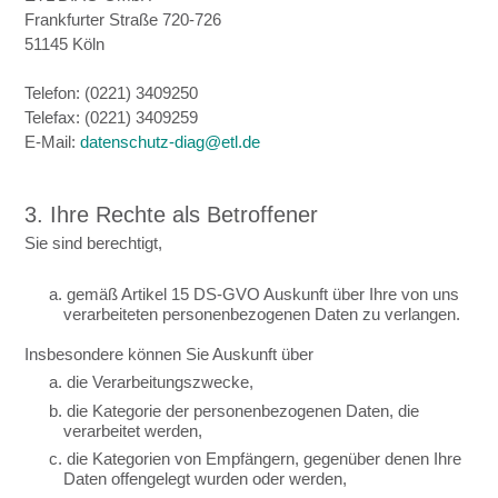
Frankfurter Straße 720-726
51145 Köln
Telefon: (0221) 3409250
Telefax: (0221) 3409259
E-Mail:
datenschutz-diag@etl.de
3. Ihre Rechte als Betroffener
Sie sind berechtigt,
a. gemäß Artikel 15 DS-GVO Auskunft über Ihre von uns
verarbeiteten personenbezogenen Daten zu verlangen.
Insbesondere können Sie Auskunft über
a. die Verarbeitungszwecke,
b. die Kategorie der personenbezogenen Daten, die
verarbeitet werden,
c. die Kategorien von Empfängern, gegenüber denen Ihre
Daten offengelegt wurden oder werden,