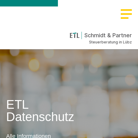
Schmidt & Partner
Steuerberatung in Lübz
ETL
Datenschutz
Alle Informationen