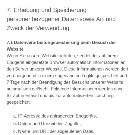
7. Erhebung und Speicherung
personenbezogener Daten sowie Art und
Zweck der Verwendung
7.1 Datenverarbeitungspeicherung beim Besuch der
Website
Wenn Sie unsere Website aufrufen, sendet der auf Ihrem
Endgerät eingesetzte Browser automatisch Informationen an
den Server unserer Website. Diese Informationen werden dort
vorübergehend in einem sogenannten Logfile gespeichert und
7 Tage nach der Beendigung des Besuchs unserer Website
automatisch gelöscht. Folgende Informationen werden ohne
Ihr Zutun erfasst und bis zur automatisierten Löschung
gespeichert:
a. IP-Adresse des anfragenden Endgeräts,
b. Datum und Uhrzeit des Zugriffs,
c. Name und URL der abgerufenen Datei,