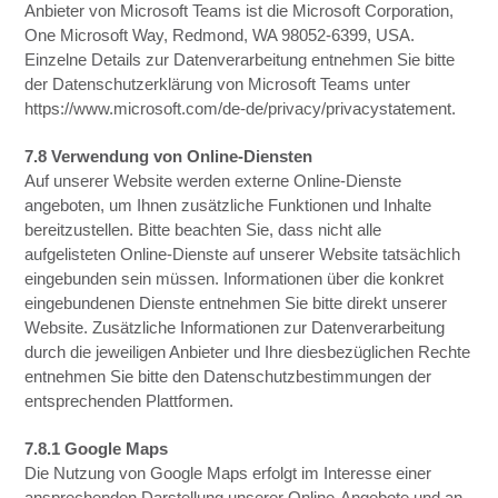
Anbieter von Microsoft Teams ist die Microsoft Corporation,
One Microsoft Way, Redmond, WA 98052-6399, USA.
Einzelne Details zur Datenverarbeitung entnehmen Sie bitte
der Datenschutzerklärung von Microsoft Teams unter
https://www.microsoft.com/de-de/privacy/privacystatement.
7.8 Verwendung von Online-Diensten
Auf unserer Website werden externe Online-Dienste
angeboten, um Ihnen zusätzliche Funktionen und Inhalte
bereitzustellen. Bitte beachten Sie, dass nicht alle
aufgelisteten Online-Dienste auf unserer Website tatsächlich
eingebunden sein müssen. Informationen über die konkret
eingebundenen Dienste entnehmen Sie bitte direkt unserer
Website. Zusätzliche Informationen zur Datenverarbeitung
durch die jeweiligen Anbieter und Ihre diesbezüglichen Rechte
entnehmen Sie bitte den Datenschutzbestimmungen der
entsprechenden Plattformen.
7.8.1 Google Maps
Die Nutzung von Google Maps erfolgt im Interesse einer
ansprechenden Darstellung unserer Online-Angebote und an