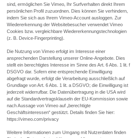
sind, ermöglichen Sie Vimeo, Ihr Surfverhalten direkt Ihrem
persönlichen Profil zuzuordnen. Dies können Sie verhindern,
indem Sie sich aus Ihrem Vimeo-Account ausloggen. Zur
Wiedererkennung der Websitebesucher verwendet Vimeo
Cookies bzw. vergleichbare Wiedererkennungstechnologien
(z. B. Device-Fingerprinting).
Die Nutzung von Vimeo erfolgt im Interesse einer
ansprechenden Darstellung unserer Online-Angebote. Dies
stellt ein berechtigtes Interesse im Sinne des Art. 6 Abs. 1 lit. f
DSGVO dar. Sofern eine entsprechende Einwilligung
abgefragt wurde, erfolgt die Verarbeitung ausschließlich auf
Grundlage von Art. 6 Abs. 1 lit. a DSGVO; die Einwilligung ist
jederzeit widerrufbar. Die Datenübertragung in die USA wird
auf die Standardvertragsklauseln der EU-Kommission sowie
nach Aussage von Vimeo auf „berechtigte
Geschäftsinteressen“ gestützt. Details finden Sie hier:
https://vimeo.com/privacy
Weitere Informationen zum Umgang mit Nutzerdaten finden