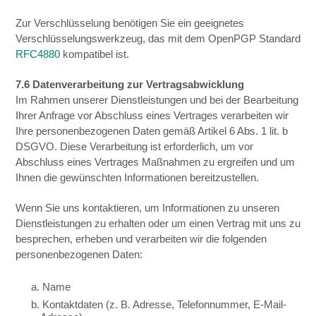
Zur Verschlüsselung benötigen Sie ein geeignetes
Verschlüsselungswerkzeug, das mit dem OpenPGP Standard
RFC4880
kompatibel ist.
7.6 Datenverarbeitung zur Vertragsabwicklung
Im Rahmen unserer Dienstleistungen und bei der Bearbeitung
Ihrer Anfrage vor Abschluss eines Vertrages verarbeiten wir
Ihre personenbezogenen Daten gemäß Artikel 6 Abs. 1 lit. b
DSGVO. Diese Verarbeitung ist erforderlich, um vor
Abschluss eines Vertrages Maßnahmen zu ergreifen und um
Ihnen die gewünschten Informationen bereitzustellen.
Wenn Sie uns kontaktieren, um Informationen zu unseren
Dienstleistungen zu erhalten oder um einen Vertrag mit uns zu
besprechen, erheben und verarbeiten wir die folgenden
personenbezogenen Daten:
a. Name
b. Kontaktdaten (z. B. Adresse, Telefonnummer, E-Mail-