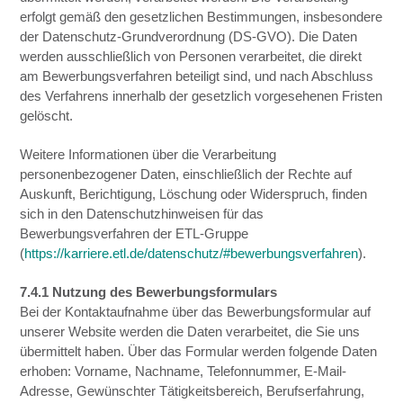
erfolgt gemäß den gesetzlichen Bestimmungen, insbesondere
der Datenschutz-Grundverordnung (DS-GVO). Die Daten
werden ausschließlich von Personen verarbeitet, die direkt
am Bewerbungsverfahren beteiligt sind, und nach Abschluss
des Verfahrens innerhalb der gesetzlich vorgesehenen Fristen
gelöscht.
Weitere Informationen über die Verarbeitung
personenbezogener Daten, einschließlich der Rechte auf
Auskunft, Berichtigung, Löschung oder Widerspruch, finden
sich in den Datenschutzhinweisen für das
Bewerbungsverfahren der ETL-Gruppe
(
https://karriere.etl.de/datenschutz/#bewerbungsverfahren
).
7.4.1 Nutzung des Bewerbungsformulars
Bei der Kontaktaufnahme über das Bewerbungsformular auf
unserer Website werden die Daten verarbeitet, die Sie uns
übermittelt haben. Über das Formular werden folgende Daten
erhoben: Vorname, Nachname, Telefonnummer, E-Mail-
Adresse, Gewünschter Tätigkeitsbereich, Berufserfahrung,