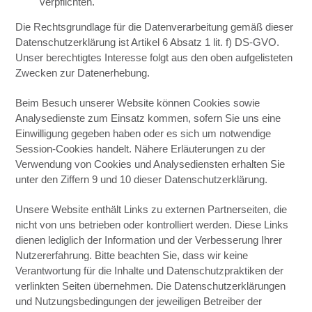
verpflichten.
Die Rechtsgrundlage für die Datenverarbeitung gemäß dieser
Datenschutzerklärung ist Artikel 6 Absatz 1 lit. f) DS-GVO.
Unser berechtigtes Interesse folgt aus den oben aufgelisteten
Zwecken zur Datenerhebung.
Beim Besuch unserer Website können Cookies sowie
Analysedienste zum Einsatz kommen, sofern Sie uns eine
Einwilligung gegeben haben oder es sich um notwendige
Session-Cookies handelt. Nähere Erläuterungen zu der
Verwendung von Cookies und Analysediensten erhalten Sie
unter den Ziffern 9 und 10 dieser Datenschutzerklärung.
Unsere Website enthält Links zu externen Partnerseiten, die
nicht von uns betrieben oder kontrolliert werden. Diese Links
dienen lediglich der Information und der Verbesserung Ihrer
Nutzererfahrung. Bitte beachten Sie, dass wir keine
Verantwortung für die Inhalte und Datenschutzpraktiken der
verlinkten Seiten übernehmen. Die Datenschutzerklärungen
und Nutzungsbedingungen der jeweiligen Betreiber der