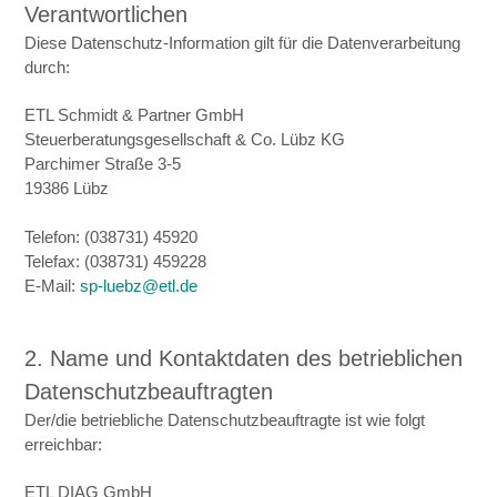
Verantwortlichen
Diese Datenschutz-Information gilt für die Datenverarbeitung
durch:
ETL Schmidt & Partner GmbH
Steuerberatungsgesellschaft & Co. Lübz KG
Parchimer Straße 3-5
19386 Lübz
Telefon: (038731) 45920
Telefax: (038731) 459228
E-Mail:
sp-luebz@etl.de
2. Name und Kontaktdaten des betrieblichen
Datenschutzbeauftragten
Der/die betriebliche Datenschutzbeauftragte ist wie folgt
erreichbar:
ETL DIAG GmbH