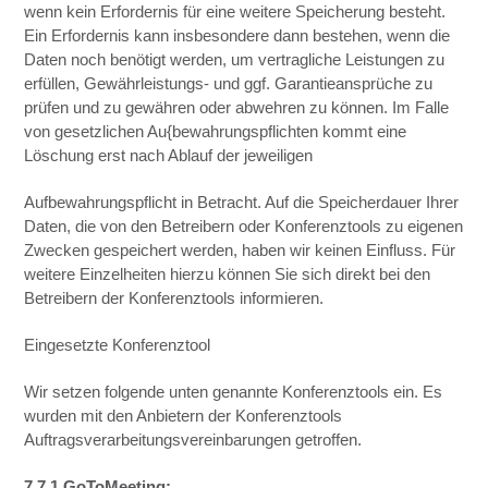
wenn kein Erfordernis für eine weitere Speicherung besteht.
Ein Erfordernis kann insbesondere dann bestehen, wenn die
Daten noch benötigt werden, um vertragliche Leistungen zu
erfüllen, Gewährleistungs- und ggf. Garantieansprüche zu
prüfen und zu gewähren oder abwehren zu können. Im Falle
von gesetzlichen Au{bewahrungspflichten kommt eine
Löschung erst nach Ablauf der jeweiligen
Aufbewahrungspflicht in Betracht. Auf die Speicherdauer Ihrer
Daten, die von den Betreibern oder Konferenztools zu eigenen
Zwecken gespeichert werden, haben wir keinen Einfluss. Für
weitere Einzelheiten hierzu können Sie sich direkt bei den
Betreibern der Konferenztools informieren.
Eingesetzte Konferenztool
Wir setzen folgende unten genannte Konferenztools ein. Es
wurden mit den Anbietern der Konferenztools
Auftragsverarbeitungsvereinbarungen getroffen.
7.7.1 GoToMeeting: