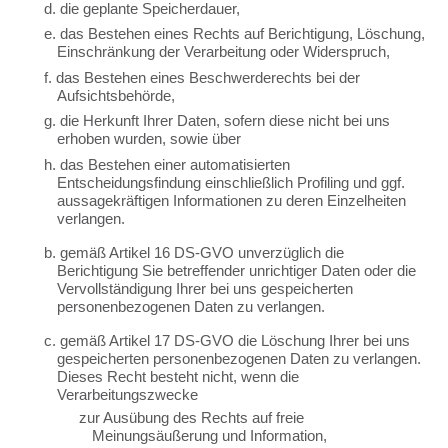
d. die geplante Speicherdauer,
e. das Bestehen eines Rechts auf Berichtigung, Löschung,
Einschränkung der Verarbeitung oder Widerspruch,
f. das Bestehen eines Beschwerderechts bei der
Aufsichtsbehörde,
g. die Herkunft Ihrer Daten, sofern diese nicht bei uns
erhoben wurden, sowie über
h. das Bestehen einer automatisierten
Entscheidungsfindung einschließlich Profiling und ggf.
aussagekräftigen Informationen zu deren Einzelheiten
verlangen.
b. gemäß Artikel 16 DS-GVO unverzüglich die
Berichtigung Sie betreffender unrichtiger Daten oder die
Vervollständigung Ihrer bei uns gespeicherten
personenbezogenen Daten zu verlangen.
c. gemäß Artikel 17 DS-GVO die Löschung Ihrer bei uns
gespeicherten personenbezogenen Daten zu verlangen.
Dieses Recht besteht nicht, wenn die
Verarbeitungszwecke
zur Ausübung des Rechts auf freie
Meinungsäußerung und Information,