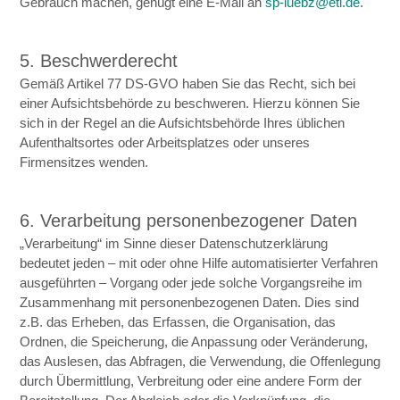
Gebrauch machen, genügt eine E-Mail an
sp-luebz@etl.de
.
5. Beschwerderecht
Gemäß Artikel 77 DS-GVO haben Sie das Recht, sich bei
einer Aufsichtsbehörde zu beschweren. Hierzu können Sie
sich in der Regel an die Aufsichtsbehörde Ihres üblichen
Aufenthaltsortes oder Arbeitsplatzes oder unseres
Firmensitzes wenden.
6. Verarbeitung personenbezogener Daten
„Verarbeitung“ im Sinne dieser Datenschutzerklärung
bedeutet jeden – mit oder ohne Hilfe automatisierter Verfahren
ausgeführten – Vorgang oder jede solche Vorgangsreihe im
Zusammenhang mit personenbezogenen Daten. Dies sind
z.B. das Erheben, das Erfassen, die Organisation, das
Ordnen, die Speicherung, die Anpassung oder Veränderung,
das Auslesen, das Abfragen, die Verwendung, die Offenlegung
durch Übermittlung, Verbreitung oder eine andere Form der