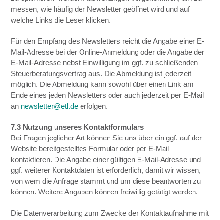
messen, wie häufig der Newsletter geöffnet wird und auf
welche Links die Leser klicken.
Für den Empfang des Newsletters reicht die Angabe einer E-
Mail-Adresse bei der Online-Anmeldung oder die Angabe der
E-Mail-Adresse nebst Einwilligung im ggf. zu schließenden
Steuerberatungsvertrag aus. Die Abmeldung ist jederzeit
möglich. Die Abmeldung kann sowohl über einen Link am
Ende eines jeden Newsletters oder auch jederzeit per E-Mail
an
newsletter@etl.de
erfolgen.
7.3 Nutzung unseres Kontaktformulars
Bei Fragen jeglicher Art können Sie uns über ein ggf. auf der
Website bereitgestelltes Formular oder per E-Mail
kontaktieren. Die Angabe einer gültigen E-Mail-Adresse und
ggf. weiterer Kontaktdaten ist erforderlich, damit wir wissen,
von wem die Anfrage stammt und um diese beantworten zu
können. Weitere Angaben können freiwillig getätigt werden.
Die Datenverarbeitung zum Zwecke der Kontaktaufnahme mit