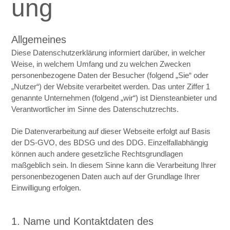
ung
Allgemeines
Diese Datenschutzerklärung informiert darüber, in welcher
Weise, in welchem Umfang und zu welchen Zwecken
personenbezogene Daten der Besucher (folgend „Sie“ oder
„Nutzer“) der Website verarbeitet werden. Das unter Ziffer 1
genannte Unternehmen (folgend „wir“) ist Diensteanbieter und
Verantwortlicher im Sinne des Datenschutzrechts.
Die Datenverarbeitung auf dieser Webseite erfolgt auf Basis
der DS-GVO, des BDSG und des DDG. Einzelfallabhängig
können auch andere gesetzliche Rechtsgrundlagen
maßgeblich sein. In diesem Sinne kann die Verarbeitung Ihrer
personenbezogenen Daten auch auf der Grundlage Ihrer
Einwilligung erfolgen.
1. Name und Kontaktdaten des