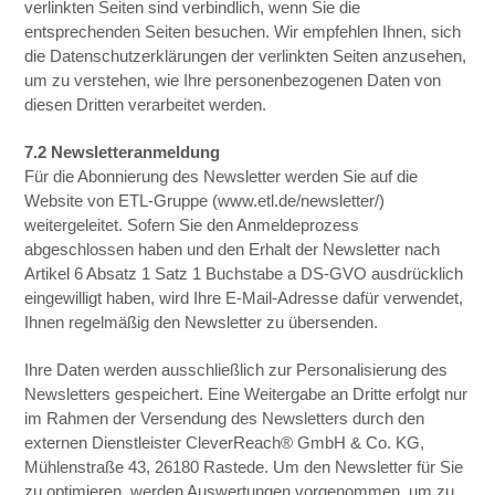
verlinkten Seiten sind verbindlich, wenn Sie die
entsprechenden Seiten besuchen. Wir empfehlen Ihnen, sich
die Datenschutzerklärungen der verlinkten Seiten anzusehen,
um zu verstehen, wie Ihre personenbezogenen Daten von
diesen Dritten verarbeitet werden.
7.2 Newsletteranmeldung
Für die Abonnierung des Newsletter werden Sie auf die
Website von ETL-Gruppe (www.etl.de/newsletter/)
weitergeleitet. Sofern Sie den Anmeldeprozess
abgeschlossen haben und den Erhalt der Newsletter nach
Artikel 6 Absatz 1 Satz 1 Buchstabe a DS-GVO ausdrücklich
eingewilligt haben, wird Ihre E-Mail-Adresse dafür verwendet,
Ihnen regelmäßig den Newsletter zu übersenden.
Ihre Daten werden ausschließlich zur Personalisierung des
Newsletters gespeichert. Eine Weitergabe an Dritte erfolgt nur
im Rahmen der Versendung des Newsletters durch den
externen Dienstleister CleverReach® GmbH & Co. KG,
Mühlenstraße 43, 26180 Rastede. Um den Newsletter für Sie
zu optimieren, werden Auswertungen vorgenommen, um zu