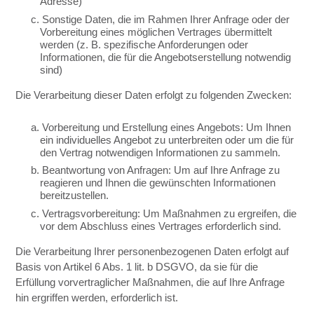
Adresse)
c. Sonstige Daten, die im Rahmen Ihrer Anfrage oder der
Vorbereitung eines möglichen Vertrages übermittelt
werden (z. B. spezifische Anforderungen oder
Informationen, die für die Angebotserstellung notwendig
sind)
Die Verarbeitung dieser Daten erfolgt zu folgenden Zwecken:
a. Vorbereitung und Erstellung eines Angebots: Um Ihnen
ein individuelles Angebot zu unterbreiten oder um die für
den Vertrag notwendigen Informationen zu sammeln.
b. Beantwortung von Anfragen: Um auf Ihre Anfrage zu
reagieren und Ihnen die gewünschten Informationen
bereitzustellen.
c. Vertragsvorbereitung: Um Maßnahmen zu ergreifen, die
vor dem Abschluss eines Vertrages erforderlich sind.
Die Verarbeitung Ihrer personenbezogenen Daten erfolgt auf
Basis von Artikel 6 Abs. 1 lit. b DSGVO, da sie für die
Erfüllung vorvertraglicher Maßnahmen, die auf Ihre Anfrage
hin ergriffen werden, erforderlich ist.